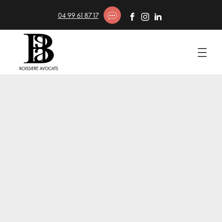
04 99 61 87 17