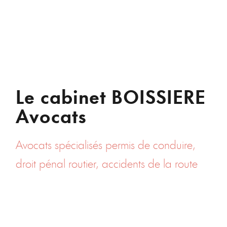
Le cabinet BOISSIERE
Avocats
Avocats spécialisés permis de conduire,
droit pénal routier, accidents de la route